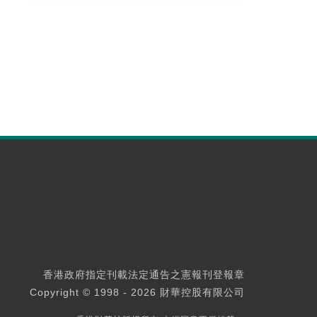
香港政府指定刊載法定通告之憲報刊登報章
Copyright © 1998 - 2026 財華控股有限公司