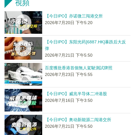
視頻
【今日IPO】亦诺微三闯港交所
2026年7月20日 下午5:20
【今日IPO】东阳光药[6887.HK]暴跌后大反
弹
2026年7月21日 下午5:50
百度獲批香港首個無人駕駛測試牌照
2026年7月23日 下午5:55
【今日IPO】威兆半导体二冲港股
2026年7月16日 下午3:50
【今日IPO】奥动新能源二闯港交所
2026年7月21日 下午5:50