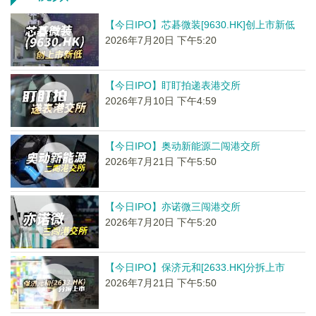
【今日IPO】芯碁微装[9630.HK]创上市新低
2026年7月20日 下午5:20
【今日IPO】盯盯拍递表港交所
2026年7月10日 下午4:59
【今日IPO】奥动新能源二闯港交所
2026年7月21日 下午5:50
【今日IPO】亦诺微三闯港交所
2026年7月20日 下午5:20
【今日IPO】保济元和[2633.HK]分拆上市
2026年7月21日 下午5:50