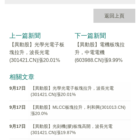
返回上頁
上一篇新聞
下一篇新聞
【異動股】光學光電子板
【異動股】電機板塊拉
塊拉升，波長光電
升，中電電機
(301421.CN)漲20.01%
(603988.CN)漲9.99%
相關文章
9月17日
【異動股】光學光電子板塊拉升，波長光電
(301421.CN)漲20.01%
9月17日
【異動股】MLCC板塊拉升，利和興(301013.CN)
漲20.0%
9月17日
【異動股】光刻機(膠)板塊高開，波長光電
(301421.CN)漲19.87%