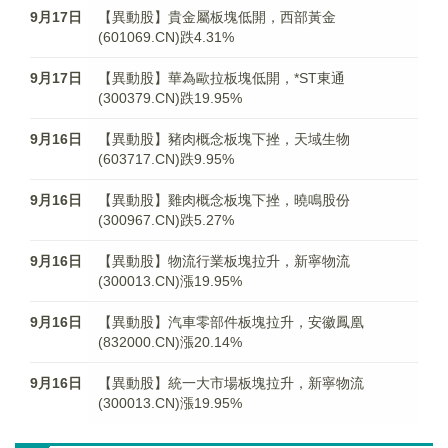
9月17日
【異動股】貴金屬板塊低開，西部黃金
(601069.CN)跌4.31%
9月17日
【異動股】華為歐拉板塊低開，*ST東通
(300379.CN)跌19.95%
9月16日
【異動股】豬肉概念板塊下挫，天域生物
(603717.CN)跌9.95%
9月16日
【異動股】雞肉概念板塊下挫，曉鳴股份
(300967.CN)跌5.27%
9月16日
【異動股】物流行業板塊拉升，新寧物流
(300013.CN)漲19.95%
9月16日
【異動股】汽車零部件板塊拉升，安徽鳳凰
(832000.CN)漲20.14%
9月16日
【異動股】統一大市場板塊拉升，新寧物流
(300013.CN)漲19.95%