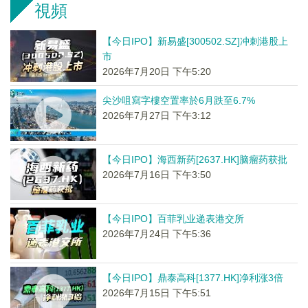
視頻
【今日IPO】新易盛[300502.SZ]冲刺港股上
市
2026年7月20日 下午5:20
尖沙咀寫字樓空置率於6月跌至6.7%
2026年7月27日 下午3:12
【今日IPO】海西新药[2637.HK]脑瘤药获批
2026年7月16日 下午3:50
【今日IPO】百菲乳业递表港交所
2026年7月24日 下午5:36
【今日IPO】鼎泰高科[1377.HK]净利涨3倍
2026年7月15日 下午5:51