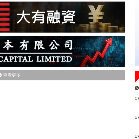
查看更多
1
1
1