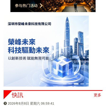
快訊
更多
2026年8月8日 星期六 06:59:41