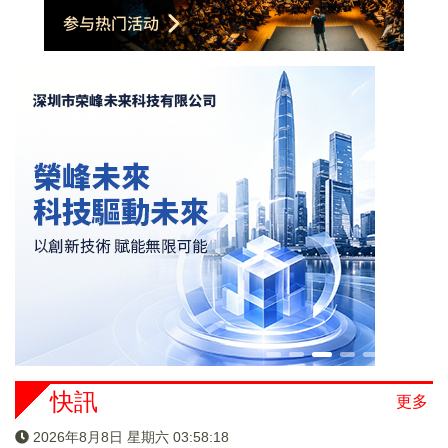
快訊
更多
2026年8月8日 星期六 03:58:18