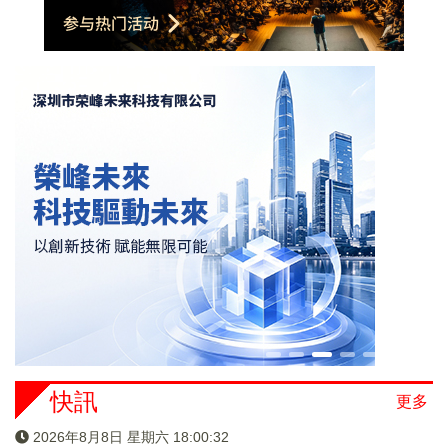
快訊
更多
2026年8月8日 星期六 18:00:33