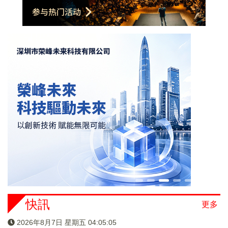
快訊
更多
2026年8月7日 星期五 04:05:06