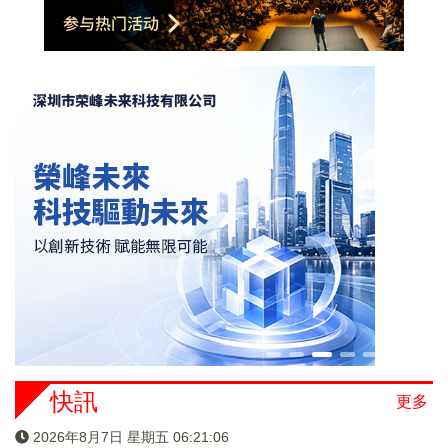
快訊
更多
2026年8月7日 星期五 06:21:07