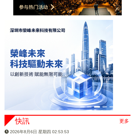
快訊
更多
2026年8月6日 星期四 02:53:54