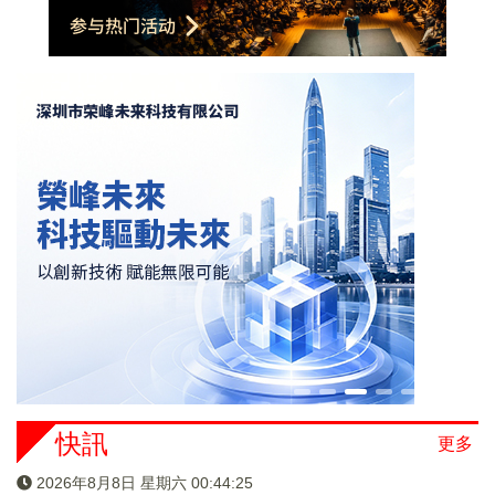
快訊
更多
2026年8月8日 星期六 00:44:25