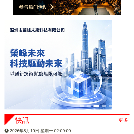
快訊
更多
2026年8月10日 星期一 02:09:01