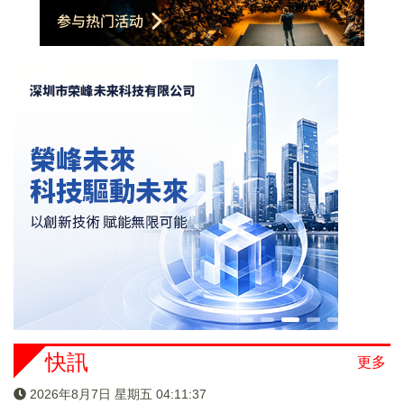
快訊
更多
2026年8月7日 星期五 04:11:37