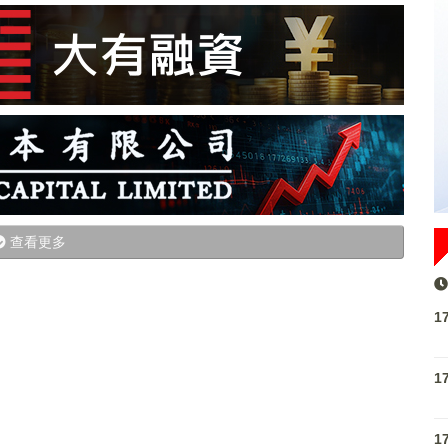
查看更多
1
1
1