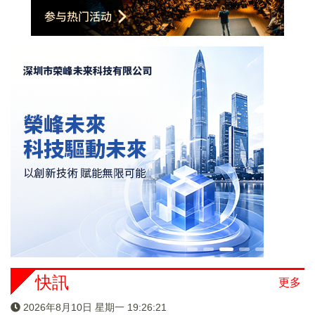
快訊
更多
2026年8月10日 星期一 19:26:21