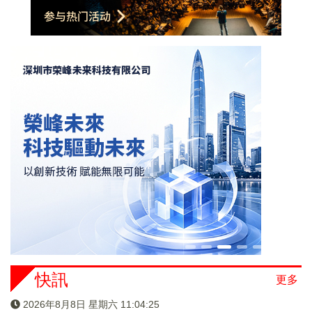
快訊
更多
2026年8月8日 星期六 11:04:26