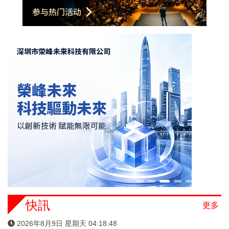
快訊
更多
2026年8月9日 星期天 04:18:49