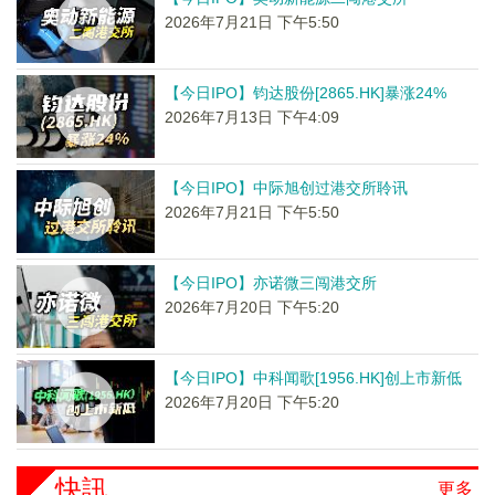
2026年7月21日 下午5:50
【今日IPO】钧达股份[2865.HK]暴涨24%
2026年7月13日 下午4:09
【今日IPO】中际旭创过港交所聆讯
2026年7月21日 下午5:50
【今日IPO】亦诺微三闯港交所
2026年7月20日 下午5:20
【今日IPO】中科闻歌[1956.HK]创上市新低
2026年7月20日 下午5:20
快訊
更多