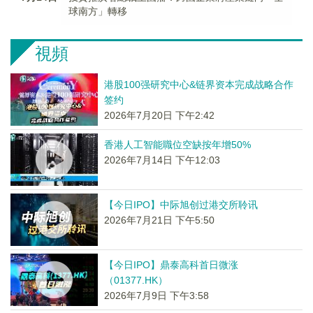
球南方」轉移
視頻
港股100强研究中心&链界资本完成战略合作
签约
2026年7月20日 下午2:42
香港人工智能職位空缺按年增50%
2026年7月14日 下午12:03
【今日IPO】中际旭创过港交所聆讯
2026年7月21日 下午5:50
【今日IPO】鼎泰高科首日微涨
（01377.HK）
2026年7月9日 下午3:58