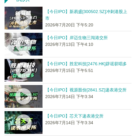
【今日IPO】新易盛[300502.SZ]冲刺港股上
市
2026年7月20日 下午5:20
【今日IPO】岸迈生物三闯港交所
2026年7月13日 下午4:10
【今日IPO】胜宏科技[2476.HK]辟谣获唱多
2026年7月15日 下午5:51
【今日IPO】视源股份[2841.SZ]递表港交所
2026年7月14日 下午3:34
【今日IPO】芯天下递表港交所
2026年7月14日 下午3:34