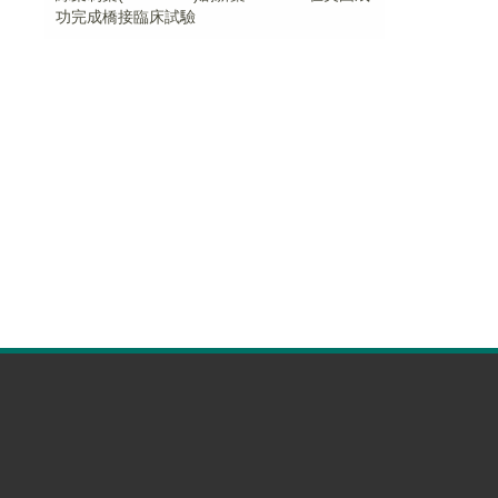
功完成橋接臨床試驗