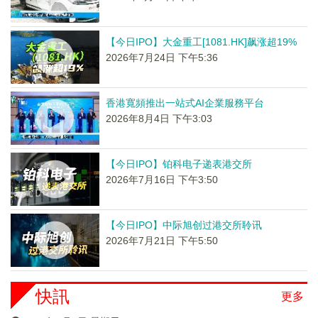
【今日IPO】大金重工[1081.HK]飙涨超19%
2026年7月24日 下午5:36
香港寬頻推出一站式AI企業服務平台
2026年8月4日 下午3:03
【今日IPO】铂科电子递表港交所
2026年7月16日 下午3:50
【今日IPO】中际旭创过港交所聆讯
2026年7月21日 下午5:50
快訊
更多