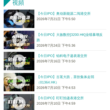
視頻
【今日IPO】奥动新能源二闯港交所
2026年7月21日 下午5:50
【今日IPO】大族数控[3200.HK]业绩暴增反
跌
2026年7月24日 下午5:36
【今日IPO】铂科电子递表港交所
2026年7月16日 下午3:50
【今日IPO】古茗大跌，茶饮集体走弱
（01364.HK）
2026年7月10日 下午4:53
【今日IPO】盯盯拍递表港交所
2026年7月10日 下午4:59