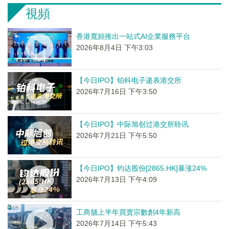
視頻
香港寬頻推出一站式AI企業服務平台
2026年8月4日 下午3:03
【今日IPO】铂科电子递表港交所
2026年7月16日 下午3:50
【今日IPO】中际旭创过港交所聆讯
2026年7月21日 下午5:50
【今日IPO】钧达股份[2865.HK]暴涨24%
2026年7月13日 下午4:09
工商舖上半年買賣宗數創4年新高
2026年7月14日 下午5:43