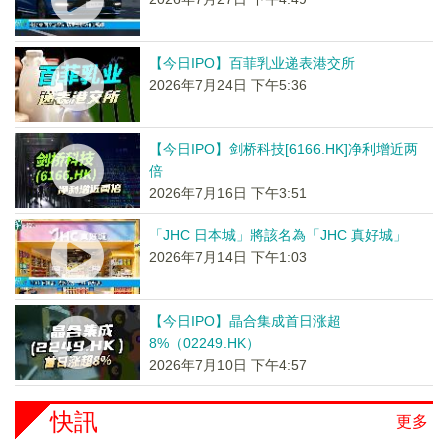
【今日IPO】百菲乳业递表港交所
2026年7月24日 下午5:36
【今日IPO】剑桥科技[6166.HK]净利增近两
倍
2026年7月16日 下午3:51
「JHC 日本城」將該名為「JHC 真好城」
2026年7月14日 下午1:03
【今日IPO】晶合集成首日涨超
8%（02249.HK）
2026年7月10日 下午4:57
快訊
更多