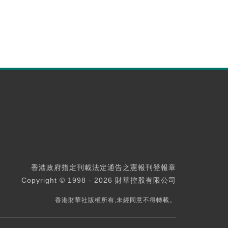
香港政府指定刊載法定通告之憲報刊登報章
Copyright © 1998 - 2026 財華控股有限公司
香港財華社版權所有,未經同意不得轉載。