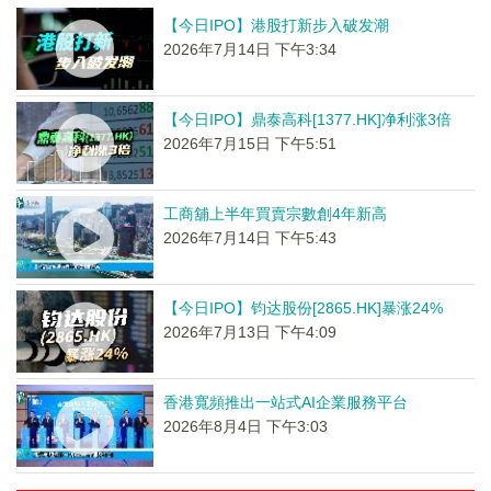
【今日IPO】港股打新步入破发潮
2026年7月14日 下午3:34
【今日IPO】鼎泰高科[1377.HK]净利涨3倍
2026年7月15日 下午5:51
工商舖上半年買賣宗數創4年新高
2026年7月14日 下午5:43
【今日IPO】钧达股份[2865.HK]暴涨24%
2026年7月13日 下午4:09
香港寬頻推出一站式AI企業服務平台
2026年8月4日 下午3:03