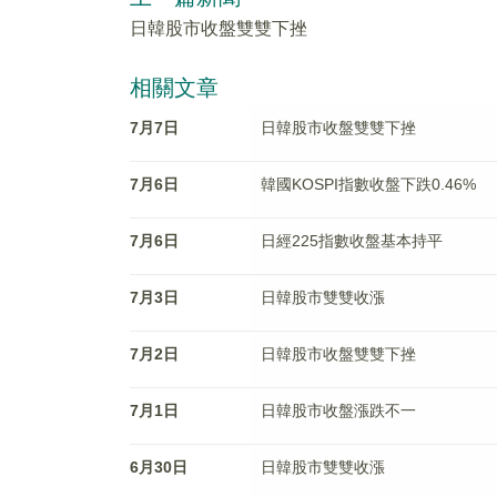
日韓股市收盤雙雙下挫
相關文章
7月7日
日韓股市收盤雙雙下挫
7月6日
韓國KOSPI指數收盤下跌0.46%
7月6日
日經225指數收盤基本持平
7月3日
日韓股市雙雙收漲
7月2日
日韓股市收盤雙雙下挫
7月1日
日韓股市收盤漲跌不一
6月30日
日韓股市雙雙收漲