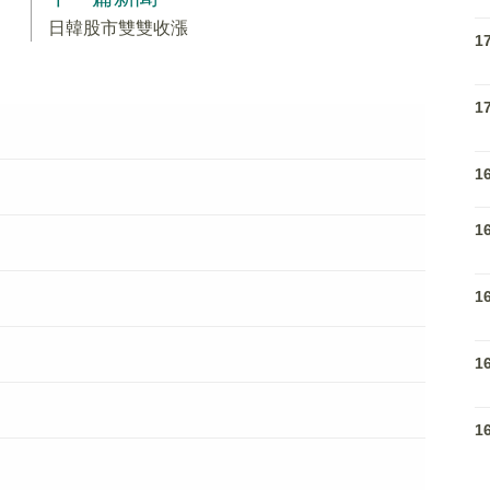
日韓股市雙雙收漲
1
1
1
1
1
1
1