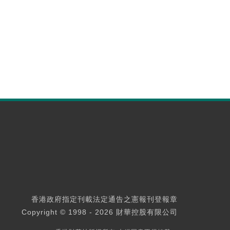
香港政府指定刊載法定通告之憲報刊登報章
Copyright © 1998 - 2026 財華控股有限公司