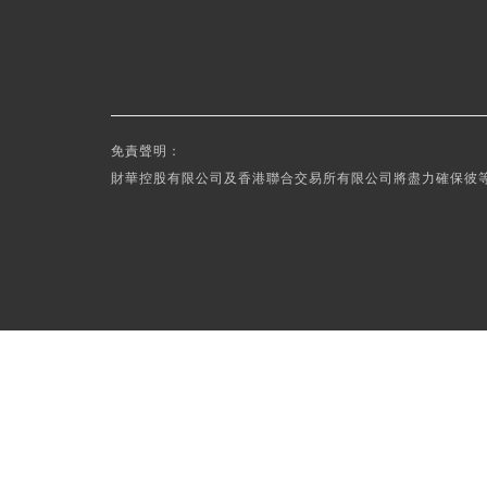
免責聲明：
財華控股有限公司及香港聯合交易所有限公司將盡力確保彼等