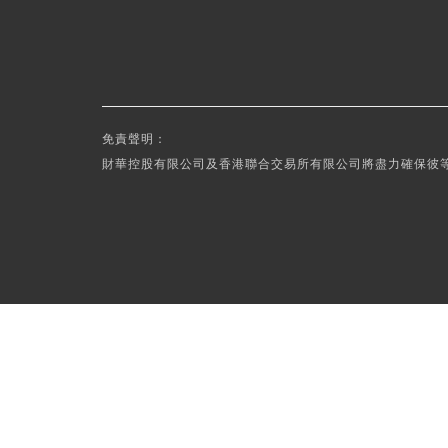
免責聲明：
財華控股有限公司及香港聯合交易所有限公司將盡力確保彼等