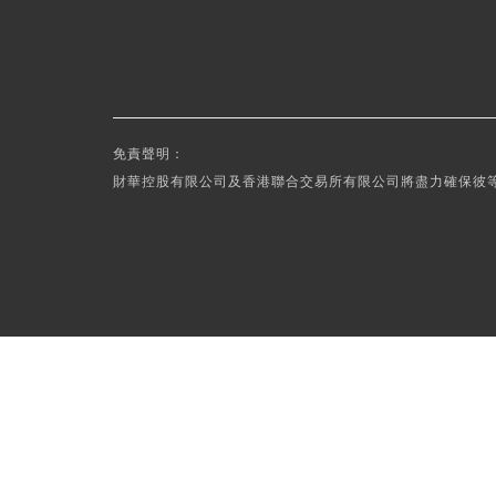
免責聲明：
財華控股有限公司及香港聯合交易所有限公司將盡力確保彼等