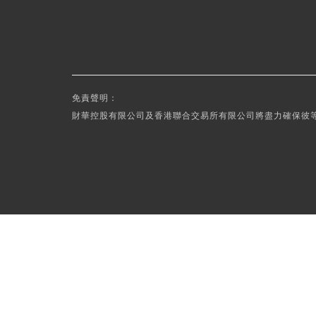
免責聲明：
財華控股有限公司及香港聯合交易所有限公司將盡力確保彼等