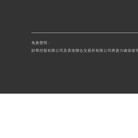
免責聲明：
財華控股有限公司及香港聯合交易所有限公司將盡力確保彼等