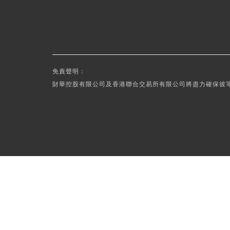
免責聲明：
財華控股有限公司及香港聯合交易所有限公司將盡力確保彼等