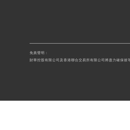
免責聲明：
財華控股有限公司及香港聯合交易所有限公司將盡力確保彼等