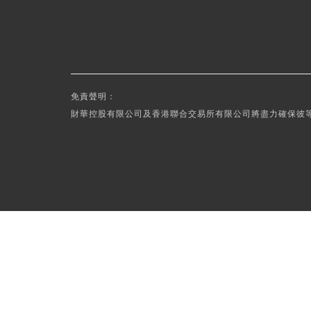
免責聲明：
財華控股有限公司及香港聯合交易所有限公司將盡力確保彼等