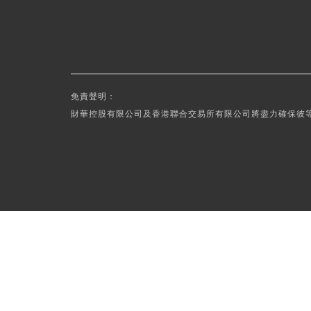
免責聲明：
財華控股有限公司及香港聯合交易所有限公司將盡力確保彼等