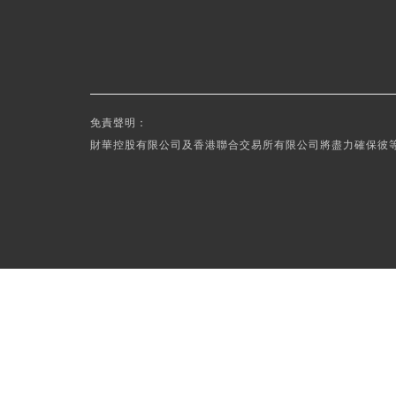
免責聲明：
財華控股有限公司及香港聯合交易所有限公司將盡力確保彼等