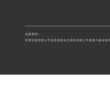
免責聲明：
財華控股有限公司及香港聯合交易所有限公司將盡力確保彼等