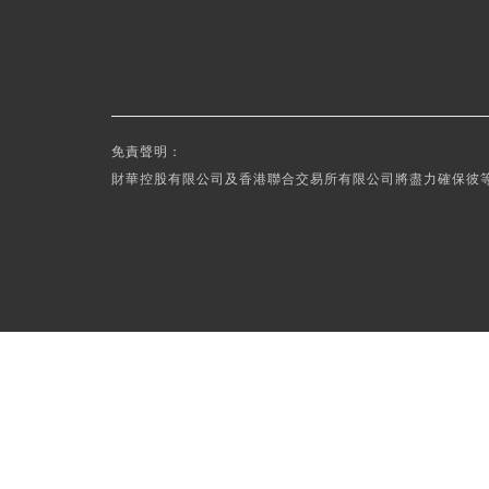
免責聲明：
財華控股有限公司及香港聯合交易所有限公司將盡力確保彼等