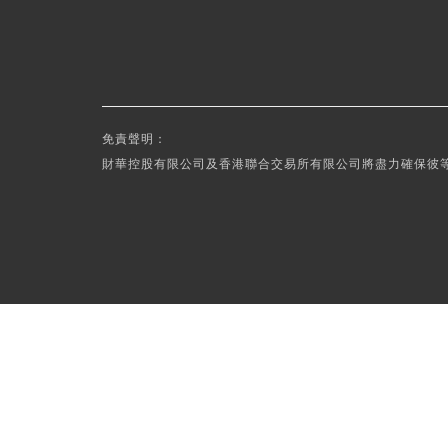
免責聲明：
財華控股有限公司及香港聯合交易所有限公司將盡力確保彼等