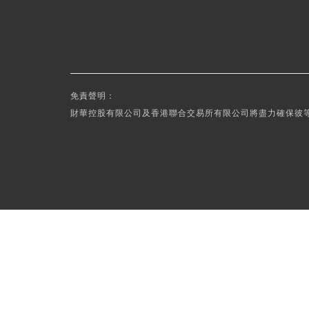
免責聲明：
財華控股有限公司及香港聯合交易所有限公司將盡力確保彼等