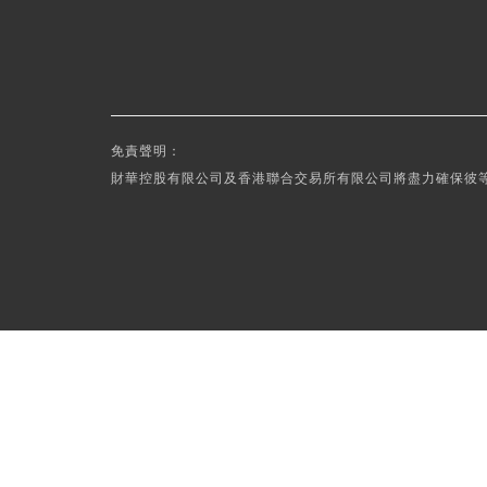
免責聲明：
財華控股有限公司及香港聯合交易所有限公司將盡力確保彼等