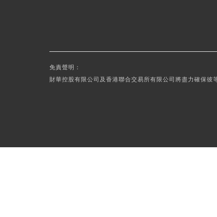
免責聲明：
財華控股有限公司及香港聯合交易所有限公司將盡力確保彼等