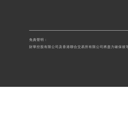
免責聲明：
財華控股有限公司及香港聯合交易所有限公司將盡力確保彼等