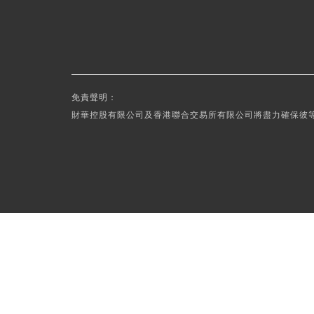
免責聲明：
財華控股有限公司及香港聯合交易所有限公司將盡力確保彼等