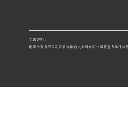
免責聲明：
財華控股有限公司及香港聯合交易所有限公司將盡力確保彼等