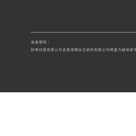
免責聲明：
財華控股有限公司及香港聯合交易所有限公司將盡力確保彼等