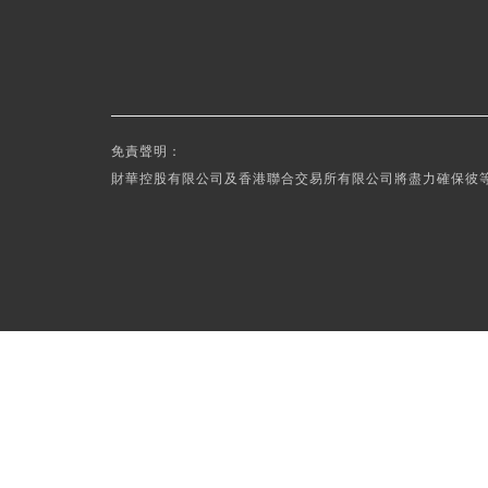
免責聲明：
財華控股有限公司及香港聯合交易所有限公司將盡力確保彼等